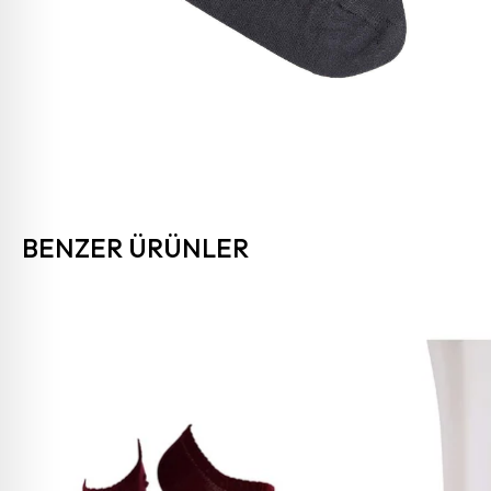
BENZER ÜRÜNLER