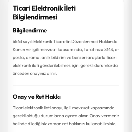
Ticari Elektronik İleti
Bilgilendirmesi
Bilgilendirme
6563 sayılı Elektronik Ticaretin Düzenlenmesi Hakkında
Kanun ve ilgili mevzuat kapsamında, tarafınıza SMS, e-
posta, arama, anlık bildirim ve benzeri araçlarla ticari
elektronik ileti gönderilebilmesi için, gerekli durumlarda
önceden onayınız alınır.
Onay ve Ret Hakkı
Ticari elektronik ileti onayı, ilgili mevzuat kapsamında
gerekli olduğu durumlarda ayrıca alınır. Onay vermeniz
halinde dilediğiniz zaman ret hakkınızı kullanabilirsiniz.