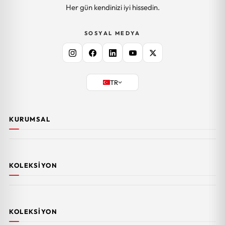
Her gün kendinizi iyi hissedin.
SOSYAL MEDYA
TR
KURUMSAL
KOLEKSIYON
KOLEKSIYON