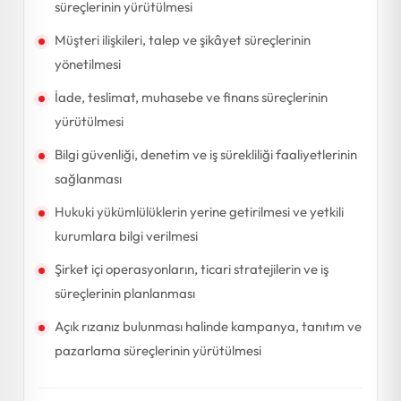
süreçlerinin yürütülmesi
Müşteri ilişkileri, talep ve şikâyet süreçlerinin
yönetilmesi
İade, teslimat, muhasebe ve finans süreçlerinin
yürütülmesi
Bilgi güvenliği, denetim ve iş sürekliliği faaliyetlerinin
sağlanması
Hukuki yükümlülüklerin yerine getirilmesi ve yetkili
kurumlara bilgi verilmesi
Şirket içi operasyonların, ticari stratejilerin ve iş
süreçlerinin planlanması
Açık rızanız bulunması halinde kampanya, tanıtım ve
pazarlama süreçlerinin yürütülmesi