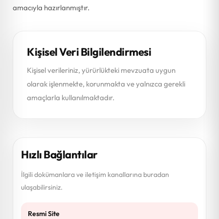
amacıyla hazırlanmıştır.
Kişisel Veri Bilgilendirmesi
Kişisel verileriniz, yürürlükteki mevzuata uygun
olarak işlenmekte, korunmakta ve yalnızca gerekli
amaçlarla kullanılmaktadır.
Hızlı Bağlantılar
İlgili dokümanlara ve iletişim kanallarına buradan
ulaşabilirsiniz.
Resmi Site