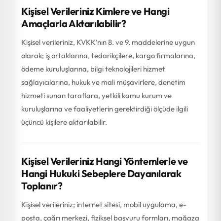
Kişisel Verileriniz Kimlere ve Hangi
Amaçlarla Aktarılabilir?
Kişisel verileriniz, KVKK’nın 8. ve 9. maddelerine uygun
olarak; iş ortaklarına, tedarikçilere, kargo firmalarına,
ödeme kuruluşlarına, bilgi teknolojileri hizmet
sağlayıcılarına, hukuk ve mali müşavirlere, denetim
hizmeti sunan taraflara, yetkili kamu kurum ve
kuruluşlarına ve faaliyetlerin gerektirdiği ölçüde ilgili
üçüncü kişilere aktarılabilir.
Kişisel Verileriniz Hangi Yöntemlerle ve
Hangi Hukuki Sebeplere Dayanılarak
Toplanır?
Kişisel verileriniz; internet sitesi, mobil uygulama, e-
posta, çağrı merkezi, fiziksel başvuru formları, mağaza