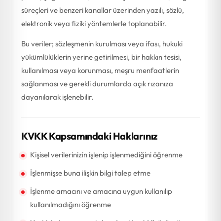
süreçleri ve benzeri kanallar üzerinden yazılı, sözlü,
elektronik veya fiziki yöntemlerle toplanabilir.
Bu veriler; sözleşmenin kurulması veya ifası, hukuki
yükümlülüklerin yerine getirilmesi, bir hakkın tesisi,
kullanılması veya korunması, meşru menfaatlerin
sağlanması ve gerekli durumlarda açık rızanıza
dayanılarak işlenebilir.
KVKK Kapsamındaki Haklarınız
Kişisel verilerinizin işlenip işlenmediğini öğrenme
İşlenmişse buna ilişkin bilgi talep etme
İşlenme amacını ve amacına uygun kullanılıp
kullanılmadığını öğrenme