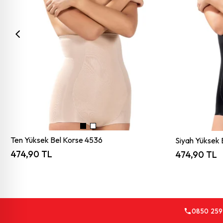
Ten Yüksek Bel Korse 4536
Siyah Yüksek 
474,90 TL
474,90 TL
0850 259