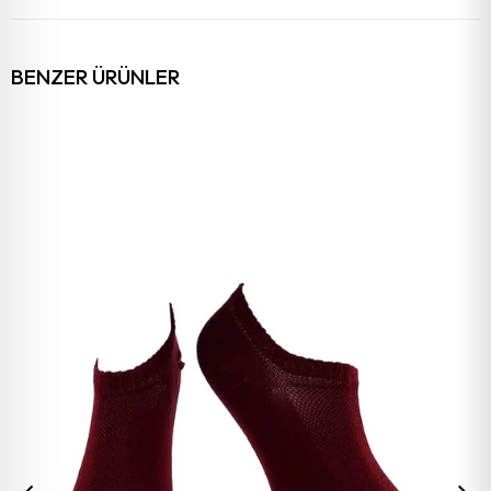
BENZER ÜRÜNLER