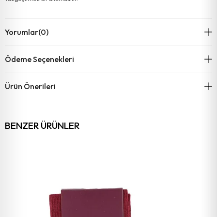
Yorumlar
(0)
Ödeme Seçenekleri
Ürün Önerileri
BENZER ÜRÜNLER