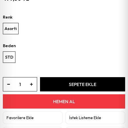
Renk
Asorti
Beden
STD
Favorilere Ekle
İstek Listeme Ekle