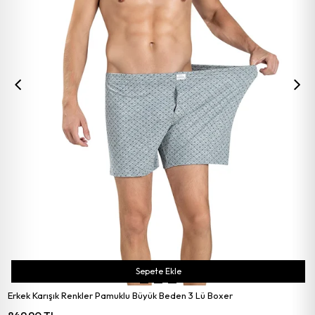
Sepete Ekle
Erkek Karışık Renkler Pamuklu Büyük Beden 3 Lü Boxer