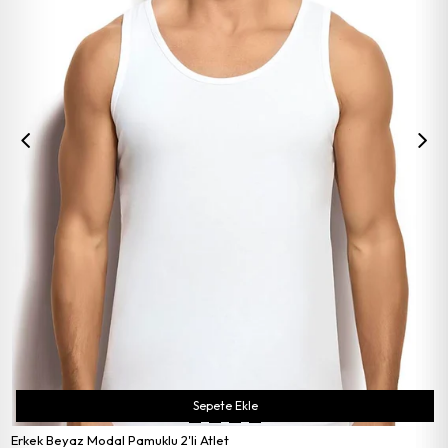
Sepete Ekle
Erkek Beyaz Modal Pamuklu 2'li Atlet