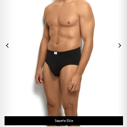
Sepete Ekle