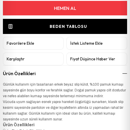
BEDEN TABLOSU
Favorilere Ekle
İstek Listeme Ekle
Karşılaştır
Fiyat Düşünce Haber Ver
Ürün Özellikleri
Günlük kullanım için tasarlanan erkek beyaz slip külot, %100 pamuk kumaşı
sayesinde gün boyu konfor ve ferahlık sağlar. Doğal pamuk yapısı cilt dostudur
ve nefes alabilen kumaşı sayesinde terlemeyi minimuma indirir.
Vücuda uyum sağlayan esnek yapısı hareket özgürlüğü sunarken, klasik slip
kesimi sayesinde pantolon ve diğer kıyafetlerin altında iz yapmadan rahat bir
kullanım sağlar. Günlük kullanım için ideal olan bu ürün, kaliteli kumaşı
sayesinde uzun süreli kullanım sunar.
Ürün Özellikleri