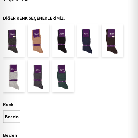
DIĞER RENK SEÇENEKLERIMIZ.
Renk
Bordo
Beden