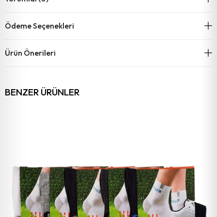
Ödeme Seçenekleri
Ürün Önerileri
BENZER ÜRÜNLER