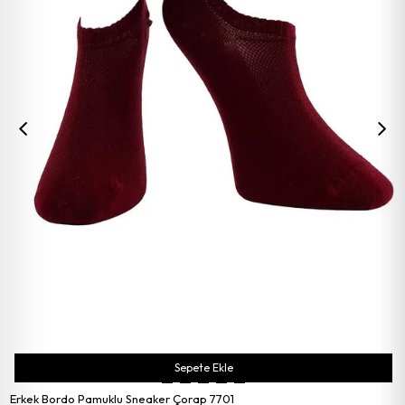
Sepete Ekle
Erkek Bordo Pamuklu Sneaker Çorap 7701