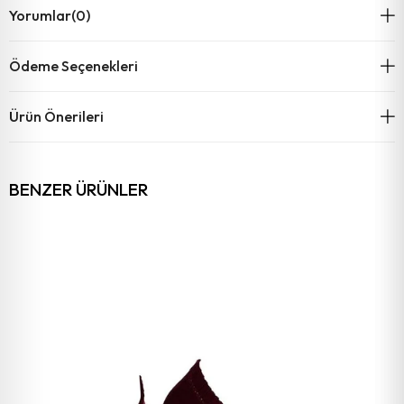
Yorumlar
(0)
Ödeme Seçenekleri
Ürün Önerileri
BENZER ÜRÜNLER