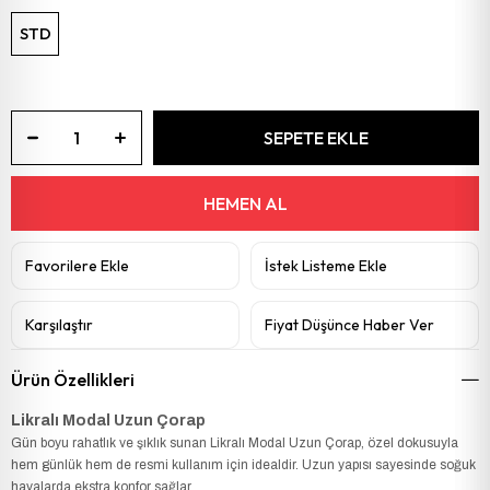
STD
Favorilere Ekle
İstek Listeme Ekle
Karşılaştır
Fiyat Düşünce Haber Ver
Ürün Özellikleri
Likralı Modal Uzun Çorap
Gün boyu rahatlık ve şıklık sunan Likralı Modal Uzun Çorap, özel dokusuyla
hem günlük hem de resmi kullanım için idealdir. Uzun yapısı sayesinde soğuk
havalarda ekstra konfor sağlar.