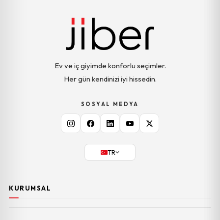
Ev ve iç giyimde konforlu seçimler.
Her gün kendinizi iyi hissedin.
SOSYAL MEDYA
TR
KURUMSAL