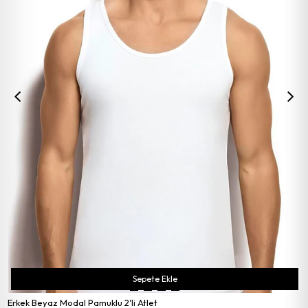
Sepete Ekle
Erkek Beyaz Modal Pamuklu 2'li Atlet