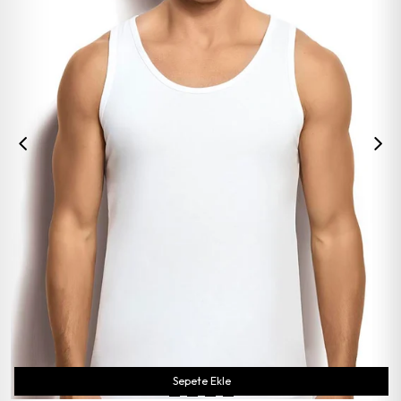
Sepete Ekle