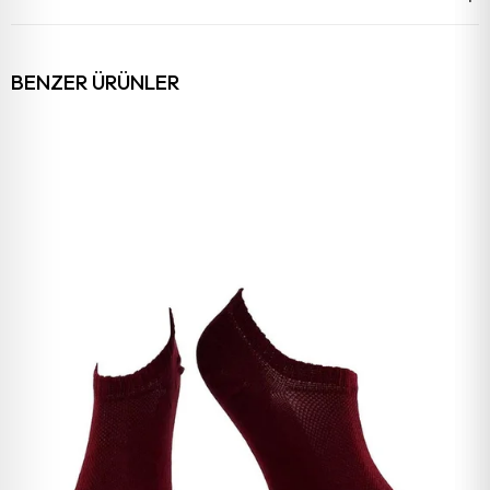
BENZER ÜRÜNLER