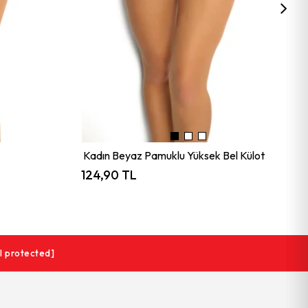
Kadın Beyaz Pamuklu Yüksek Bel Külot
124,90 TL
l protected]