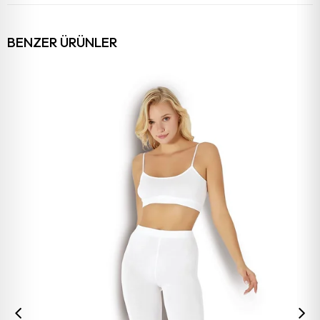
BENZER ÜRÜNLER