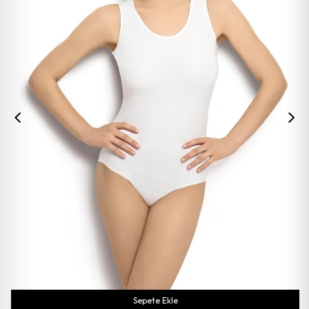
Sepete Ekle