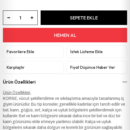
Favorilere Ekle
İstek Listeme Ekle
Karşılaştır
Fiyat Düşünce Haber Ver
Ürün Özellikleri
Ürün Özellikleri,
KORSE, vücut şekillendirme ve sıkılaştırma amacıyla tasarlanmış iç
giyim ürünüdür. Bu tip korseler, genellikle kadınlar için tercih edilir ve
bel, karın, göğüs, sırt, kalça ve uyluk bölgelerini şekillendirmek için
kullanılır. Bel ve karın bölgesini sıkarak daha ince bir bel ve düz bir
karın görünümü elde etmeye yardımcı olabilir. Kalça ve uyluk
bölgelerini sıkarak daha dolgun ve kıvrımlı bir görünüm sağlayabilir.