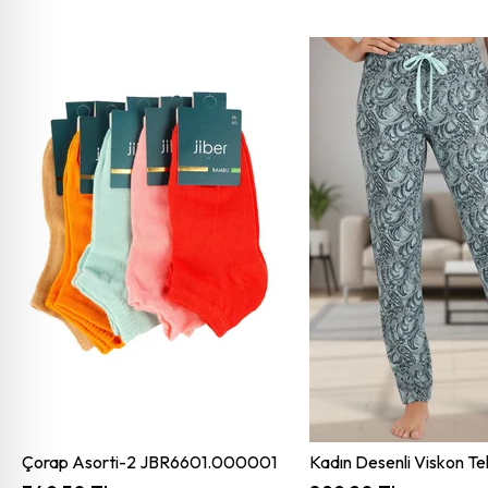
Çorap Asorti-2 JBR6601.000001