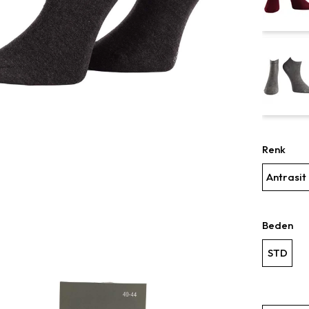
Renk
Antrasit
Beden
STD