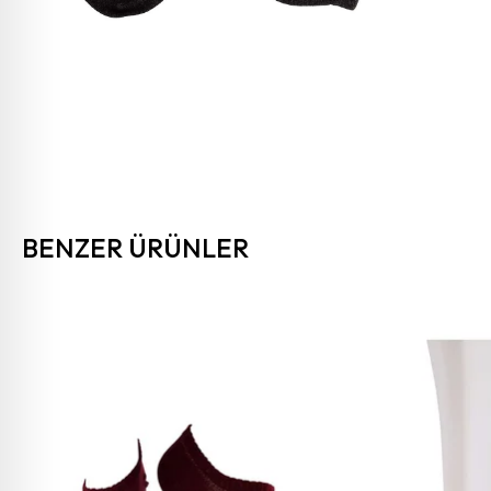
BENZER ÜRÜNLER