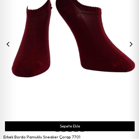
Sepete Ekle
Erkek Bordo Pamuklu Sneaker Çorap 7701