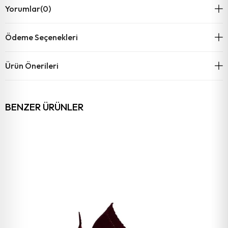
Yorumlar
(0)
Ödeme Seçenekleri
Ürün Önerileri
BENZER ÜRÜNLER