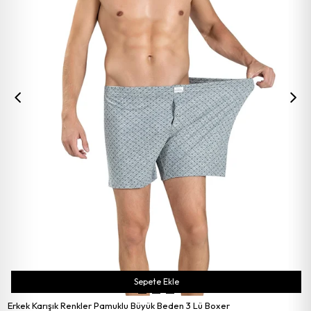
Sepete Ekle
Erkek Karışık Renkler Pamuklu Büyük Beden 3 Lü Boxer