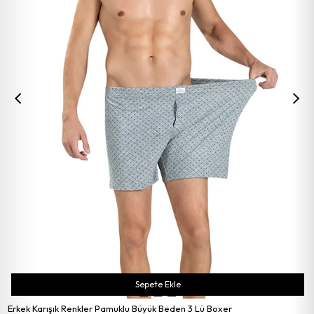
Sepete Ekle
Erkek Karışık Renkler Pamuklu Büyük Beden 3 Lü Boxer