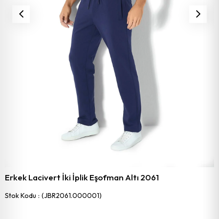
Erkek Lacivert İki İplik Eşofman Altı 2061
Stok Kodu
(JBR2061.000001)