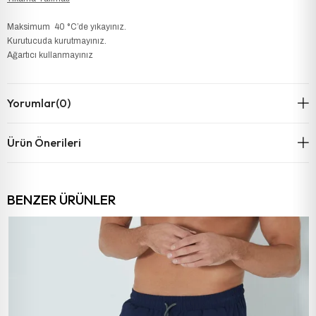
Maksimum 40 °C’de yıkayınız.
Kurutucuda kurutmayınız.
Ağartıcı kullanmayınız
Yorumlar
(0)
Ürün Önerileri
BENZER ÜRÜNLER