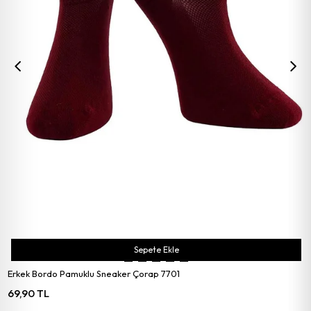
Sepete Ekle
Erkek Bordo Pamuklu Sneaker Çorap 7701
69,90 TL