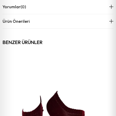
Yorumlar
(0)
Ürün Önerileri
BENZER ÜRÜNLER