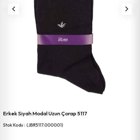
Erkek Siyah Modal Uzun Çorap 5117
Stok Kodu
(JBR5117.000001)