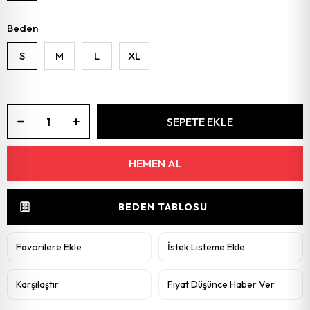
Beden
S
M
L
XL
BEDEN TABLOSU
Favorilere Ekle
İstek Listeme Ekle
Karşılaştır
Fiyat Düşünce Haber Ver