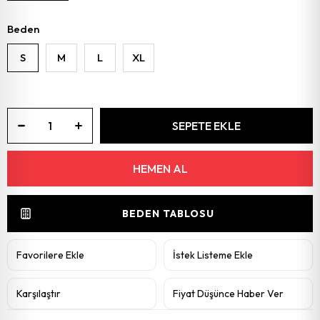
Beden
S
M
L
XL
BEDEN TABLOSU
Favorilere Ekle
İstek Listeme Ekle
Karşılaştır
Fiyat Düşünce Haber Ver