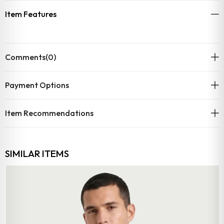
Item Features
Comments
(0)
Payment Options
Item Recommendations
SIMILAR ITEMS