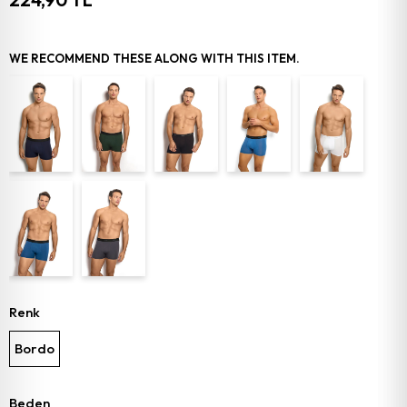
WE RECOMMEND THESE ALONG WITH THIS ITEM.
Renk
Bordo
Beden