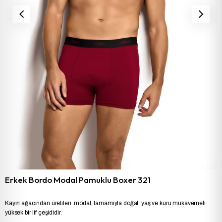
Erkek Bordo Modal Pamuklu Boxer 321
Kayın ağacından üretilen modal, tamamıyla doğal, yaş ve kuru mukavemeti
yüksek bir lif çeşididir.