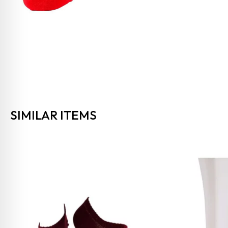
SIMILAR ITEMS