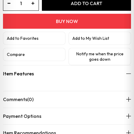
Add to Favorites
Add to My Wish List
Notify me when the price
Compare
goes down
Item Features
Comments
(0)
Payment Options
Item Recommendations