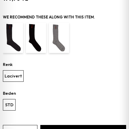
WE RECOMMEND THESE ALONG WITH THIS ITEM.
Renk
Lacivert
Beden
STD