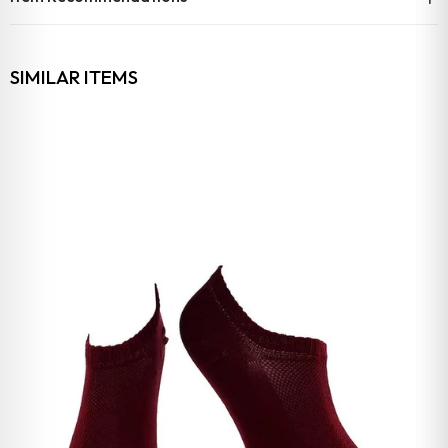
SIMILAR ITEMS