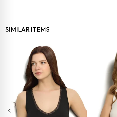
SIMILAR ITEMS