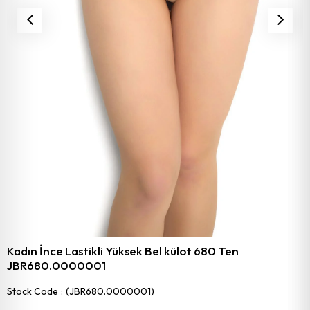
Kadın İnce Lastikli Yüksek Bel külot 680 Ten
JBR680.0000001
Stock Code
(JBR680.0000001)