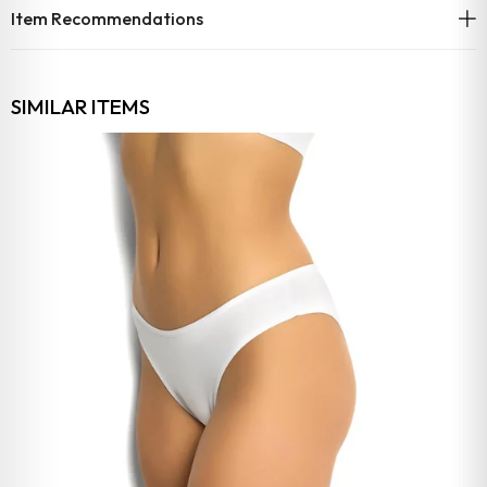
Item Recommendations
SIMILAR ITEMS