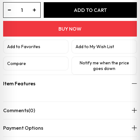
Add to Favorites
Add to My Wish List
Notify me when the price
Compare
goes down
Item Features
Comments
(0)
Payment Options