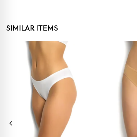
SIMILAR ITEMS