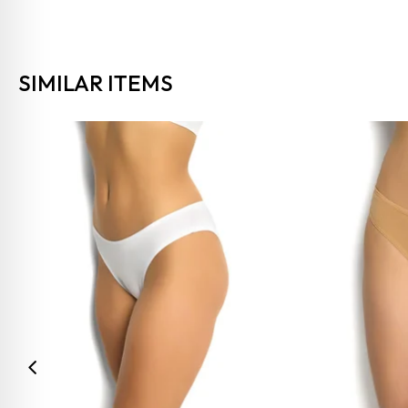
SIMILAR ITEMS