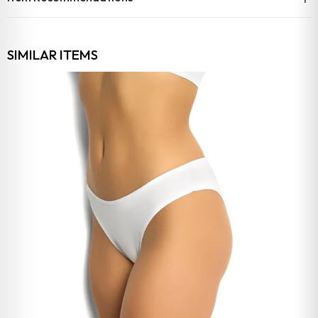
SIMILAR ITEMS