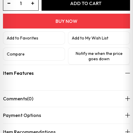
Add to Favorites
Add to My Wish List
Notify me when the price
Compare
goes down
Item Features
Comments
(0)
Payment Options
Item Recommendations