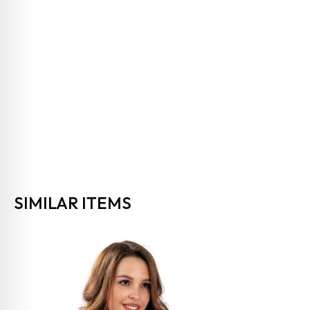
SIMILAR ITEMS