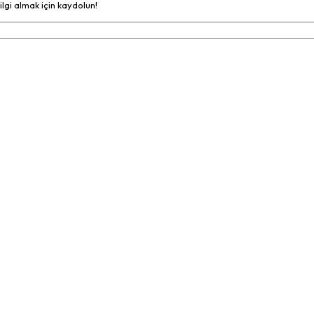
bilgi almak için kaydolun!