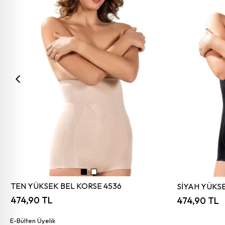
TEN YÜKSEK BEL KORSE 4536
SİYAH YÜKSE
474,90 TL
474,90 TL
E-Bülten Üyelik