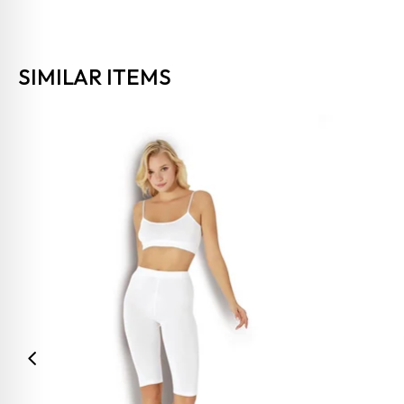
SIMILAR ITEMS