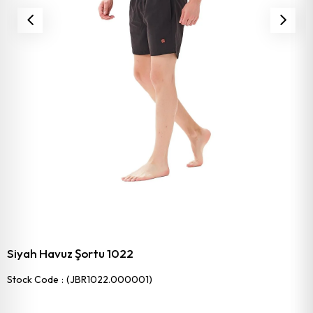
Siyah Havuz Şortu 1022
Stock Code
(JBR1022.000001)