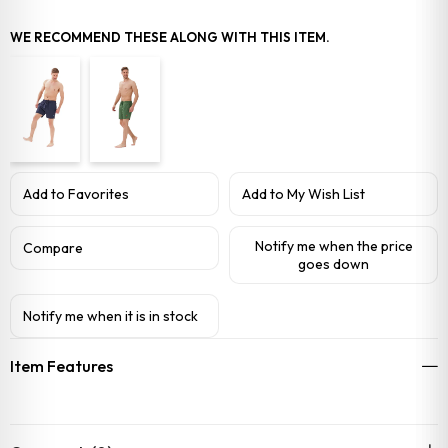
WE RECOMMEND THESE ALONG WITH THIS ITEM.
Add to Favorites
Add to My Wish List
Notify me when the price
Compare
goes down
Notify me when it is in stock
Item Features