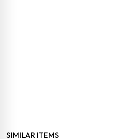
SIMILAR ITEMS