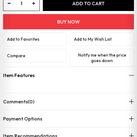
Add to Favorites
Add to My Wish List
Notify me when the price
Compare
goes down
Item Features
Comments
(0)
Payment Options
Item Recommendations