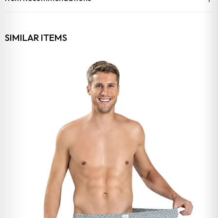
SIMILAR ITEMS