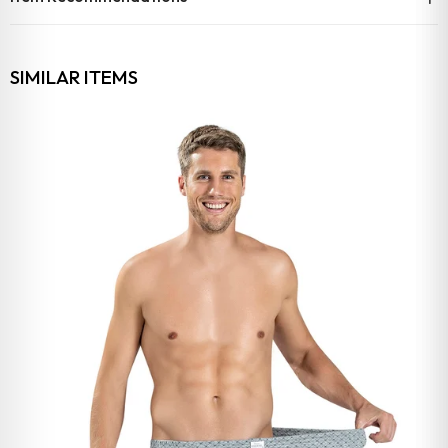
SIMILAR ITEMS