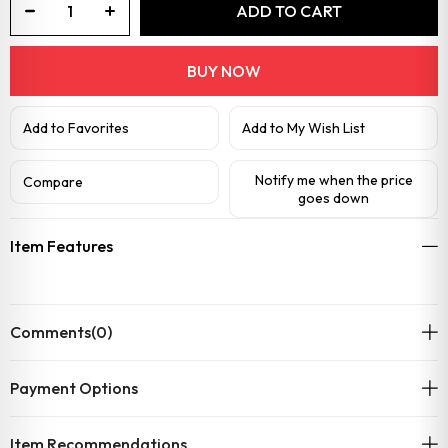
Add to Favorites
Add to My Wish List
Notify me when the price
Compare
goes down
Item Features
Comments
(0)
Payment Options
Item Recommendations